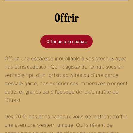
Offrir
Offrir un bon cadeau
Offrez une escapade inoubliable à vos proches avec
nos bons cadeaux ! Qu’il s’agisse d’une nuit sous un
véritable tipi, d’un forfait activités ou d’une partie
d’escale game, nos expériences immersives plongent
petits et grands dans l’époque de la conquête de
l’Ouest.
Dès 20 €, nos bons cadeaux vous permettent d’offrir
une aventure western unique. Qu’ils rêvent de