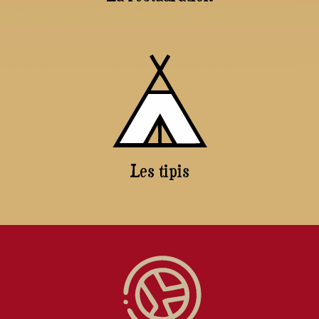
Les tipis