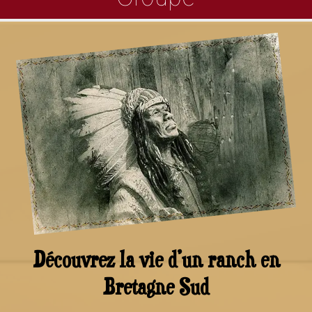
Découvrez la vie d’un ranch en
Bretagne Sud