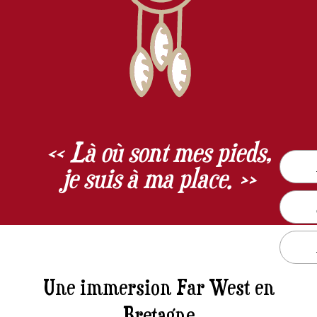
« Là où sont mes pieds,
je suis à ma place. »
Une immersion Far West en
Bretagne