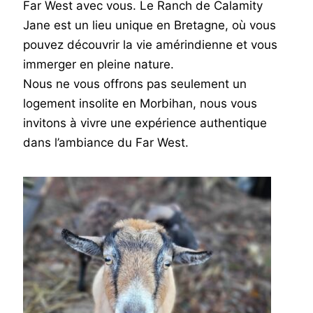
Far West avec vous. Le Ranch de Calamity
Jane est un lieu unique en Bretagne, où vous
pouvez découvrir la vie amérindienne et vous
immerger en pleine nature.
Nous ne vous offrons pas seulement un
logement insolite en Morbihan, nous vous
invitons à vivre une expérience authentique
dans l’ambiance du Far West.