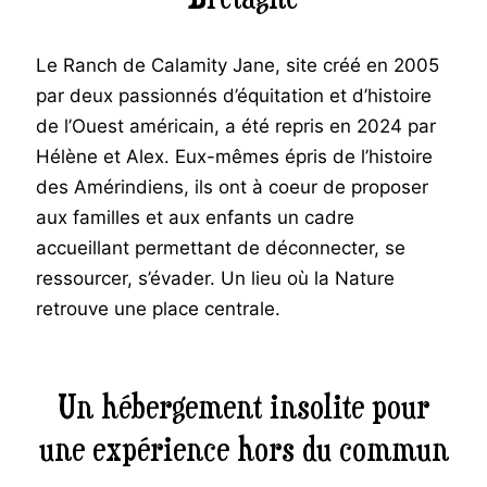
Le Ranch de Calamity Jane, site créé en 2005
par deux passionnés d’équitation et d’histoire
de l’Ouest américain, a été repris en 2024 par
Hélène et Alex. Eux-mêmes épris de l’histoire
des Amérindiens, ils ont à coeur de proposer
aux familles et aux enfants un cadre
accueillant permettant de déconnecter, se
ressourcer, s’évader. Un lieu où la Nature
retrouve une place centrale.
Un hébergement insolite pour
une expérience hors du commun