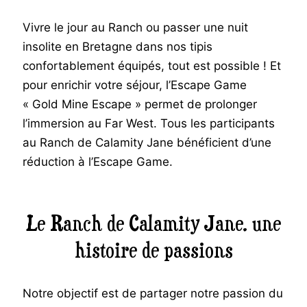
Vivre le jour au Ranch ou passer une nuit
insolite en Bretagne dans nos tipis
confortablement équipés, tout est possible ! Et
pour enrichir votre séjour, l’Escape Game
« Gold Mine Escape » permet de prolonger
l’immersion au Far West. Tous les participants
au Ranch de Calamity Jane bénéficient d’une
réduction à l’Escape Game.
Le Ranch de Calamity Jane, une
histoire de passions
Notre objectif est de partager notre passion du