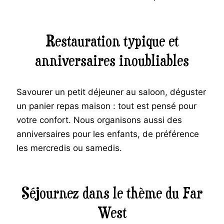
Restauration typique et
anniversaires inoubliables
Savourer un petit déjeuner au saloon, déguster
un panier repas maison : tout est pensé pour
votre confort. Nous organisons aussi des
anniversaires pour les enfants, de préférence
les mercredis ou samedis.
Séjournez dans le thème du Far
West