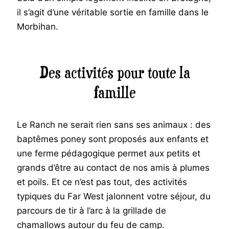
il s’agit d’une véritable sortie en famille dans le
Morbihan.
Des activités pour toute la
famille
Le Ranch ne serait rien sans ses animaux : des
baptêmes poney sont proposés aux enfants et
une ferme pédagogique permet aux petits et
grands d’être au contact de nos amis à plumes
et poils. Et ce n’est pas tout, des activités
typiques du Far West jalonnent votre séjour, du
parcours de tir à l’arc à la grillade de
chamallows autour du feu de camp.