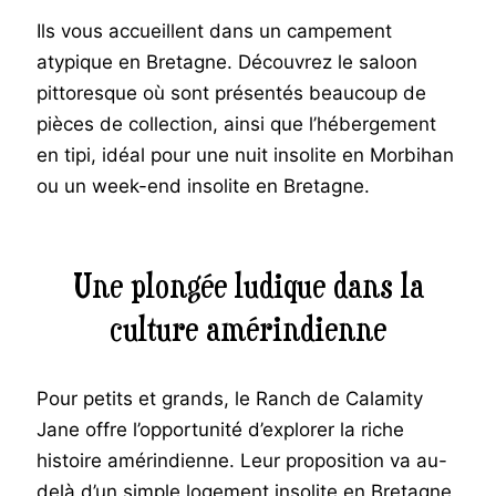
Ils vous accueillent dans un campement
atypique en Bretagne. Découvrez le saloon
pittoresque où sont présentés beaucoup de
pièces de collection, ainsi que l’hébergement
en tipi, idéal pour une nuit insolite en Morbihan
ou un week-end insolite en Bretagne.
Une plongée ludique dans la
culture amérindienne
Pour petits et grands, le Ranch de Calamity
Jane offre l’opportunité d’explorer la riche
histoire amérindienne. Leur proposition va au-
delà d’un simple logement insolite en Bretagne,