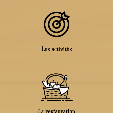
Les activités
La restauration